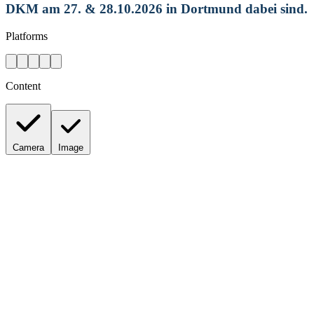
DKM am 27. & 28.10.2026 in Dortmund dabei sind.
Platforms
Content
Camera
Image