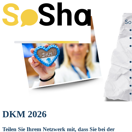
DKM 2026
Teilen Sie Ihrem Netzwerk mit, dass Sie bei der